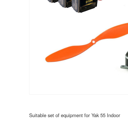
Suitable set of equipment for Yak 55 Indoor