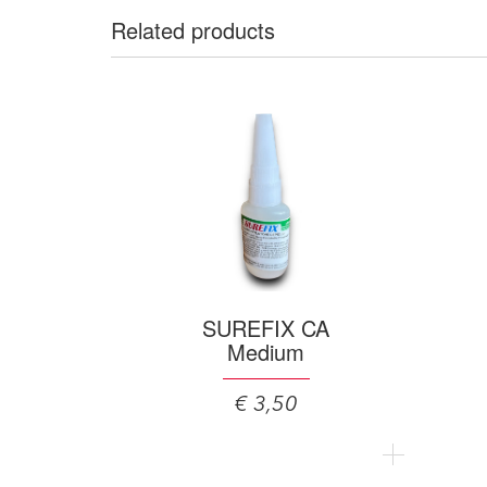
Related products
SUREFIX CA
Medium
€ 3,50