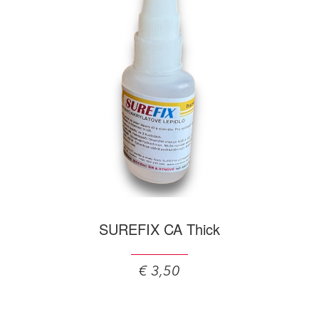
SUREFIX CA Thick
€ 3,50