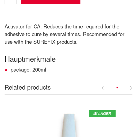
Activator for CA. Reduces the time required for the
adhesive to cure by several times. Recommended for
use with the SUREFIX products.
Hauptmerkmale
package: 200ml
Related products
•
IM LAGER