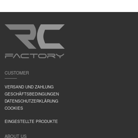
CUSTOMER
VERSAND UND ZAHLUNG
GESCHÄFTSBEDINGUNGEN
DATENSCHUTZERKLÄRUNG
COOKIES
EINGESTELLTE PRODUKTE
ABOUT US