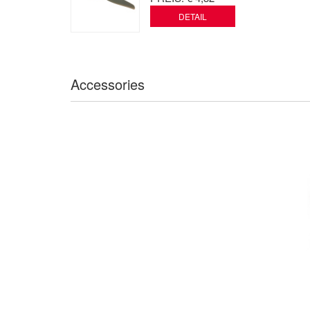
DETAIL
Accessories