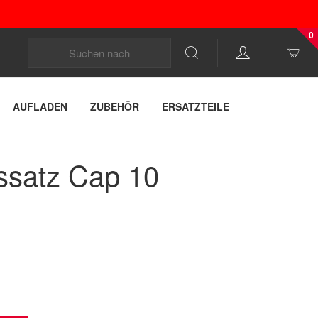
0
AUFLADEN
ZUBEHÖR
ERSATZTEILE
ssatz Cap 10