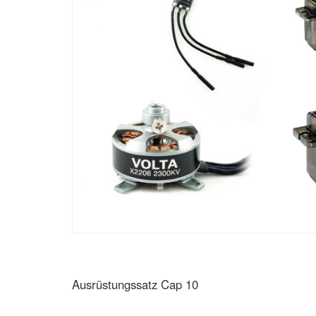
Ausrüstungssatz Cap 10