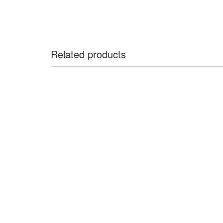
Related products