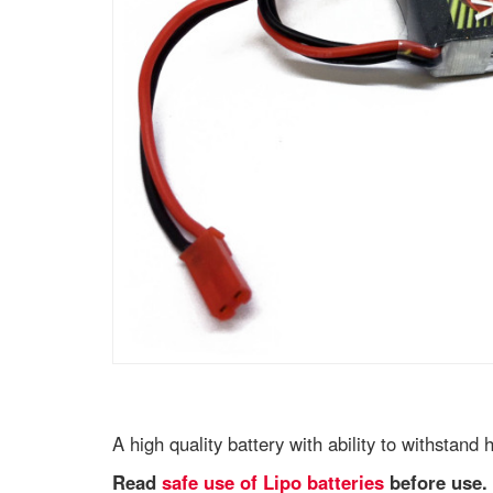
A high quality battery with ability to withstand
Read
safe use of Lipo batteries
before use.