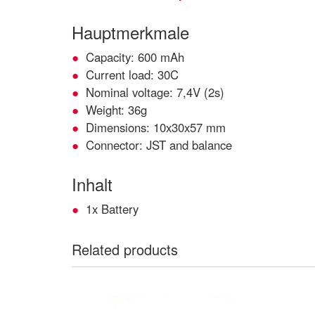
Hauptmerkmale
Capacity: 600 mAh
Current load: 30C
Nominal voltage: 7,4V (2s)
Weight: 36g
Dimensions: 10x30x57 mm
Connector: JST and balance
Inhalt
1x Battery
Related products