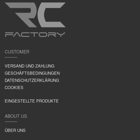
CUSTOMER
VERSAND UND ZAHLUNG
GESCHÄFTSBEDINGUNGEN
DATENSCHUTZERKLÄRUNG
COOKIES
EINGESTELLTE PRODUKTE
ABOUT US
ÜBER UNS