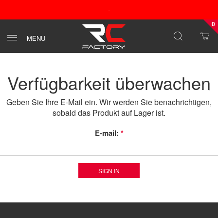
-
0
MENU
Verfügbarkeit überwachen
Geben Sie Ihre E-Mail ein. Wir werden Sie benachrichtigen,
sobald das Produkt auf Lager ist.
E-mail:
*