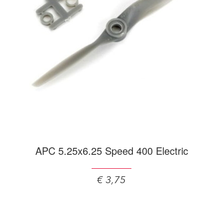
APC 5.25x6.25 Speed 400 Electric
€ 3,75