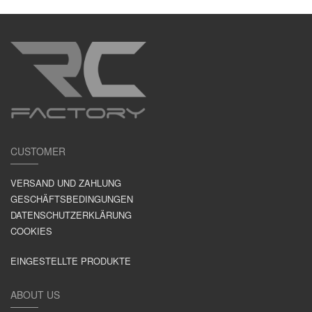
CUSTOMER
VERSAND UND ZAHLUNG
GESCHÄFTSBEDINGUNGEN
DATENSCHUTZERKLÄRUNG
COOKIES
EINGESTELLTE PRODUKTE
ABOUT US