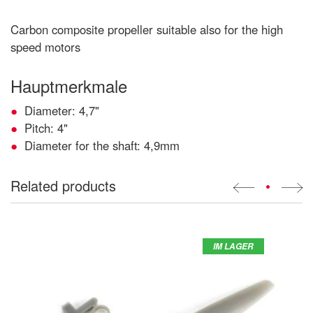
Carbon composite propeller suitable also for the high
speed motors
Hauptmerkmale
Diameter: 4,7"
Pitch: 4"
Diameter for the shaft: 4,9mm
Related products
•
IM LAGER