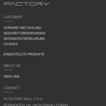
CUSTOMER
VERSAND UND ZAHLUNG
GESCHÄFTSBEDINGUNGEN
DATENSCHUTZERKLÄRUNG
COOKIES
EINGESTELLTE PRODUKTE
ABOUT US
ÜBER UNS
CONTACT
RC FACTORY SPOL. S R.O.
BERANOVÝCH 130, 199 00 PRAHA-LETŇANY