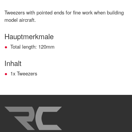
Tweezers with pointed ends for fine work when building
model aircraft.
Hauptmerkmale
Total length: 120mm
Inhalt
1x Tweezers