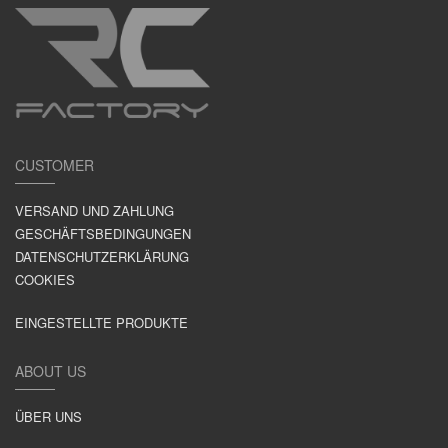
CUSTOMER
VERSAND UND ZAHLUNG
GESCHÄFTSBEDINGUNGEN
DATENSCHUTZERKLÄRUNG
COOKIES
EINGESTELLTE PRODUKTE
ABOUT US
ÜBER UNS