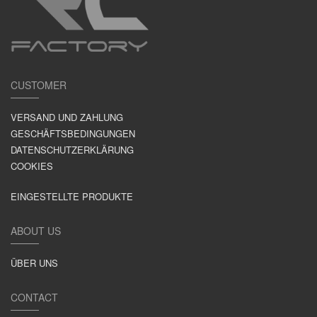
CUSTOMER
VERSAND UND ZAHLUNG
GESCHÄFTSBEDINGUNGEN
DATENSCHUTZERKLÄRUNG
COOKIES
EINGESTELLTE PRODUKTE
ABOUT US
ÜBER UNS
CONTACT