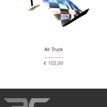
Air Truck
€ 102,00