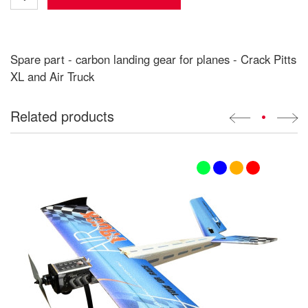
Spare part - carbon landing gear for planes - Crack Pitts
XL and Air Truck
Related products
•