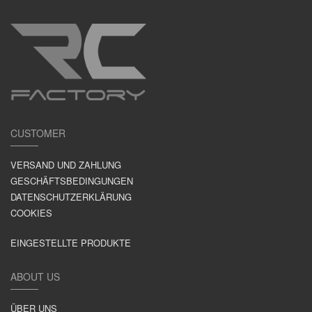
CUSTOMER
VERSAND UND ZAHLUNG
GESCHÄFTSBEDINGUNGEN
DATENSCHUTZERKLÄRUNG
COOKIES
EINGESTELLTE PRODUKTE
ABOUT US
ÜBER UNS