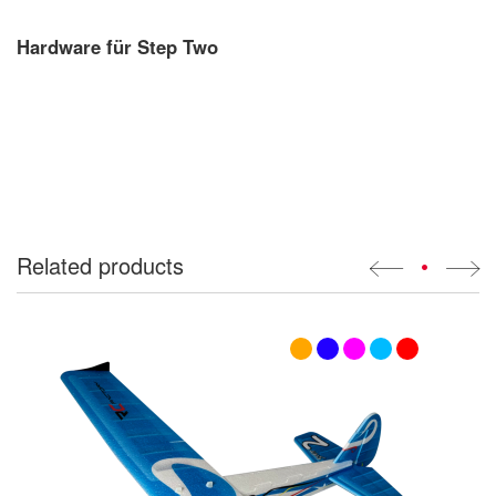
Hardware für Step Two
Related products
•