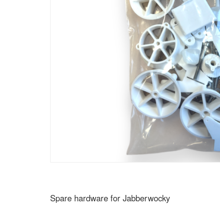
Spare hardware for Jabberwocky