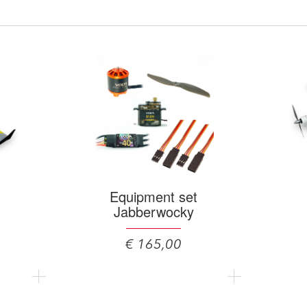
Equipment set
Jabberwocky
€ 165,00