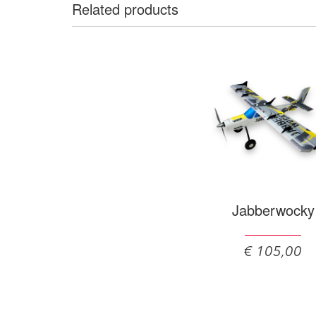
Related products
Jabberwocky
€ 105,00