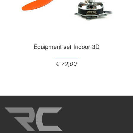
Equipment set Indoor 3D
€ 72,00