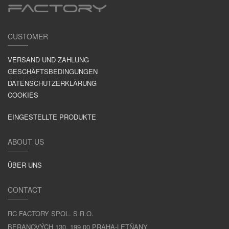
CUSTOMER
VERSAND UND ZAHLUNG
GESCHÄFTSBEDINGUNGEN
DATENSCHUTZERKLÄRUNG
COOKIES
EINGESTELLTE PRODUKTE
ABOUT US
ÜBER UNS
CONTACT
RC FACTORY SPOL. S R.O.
BERANOVÝCH 130, 199 00 PRAHA-LETŇANY