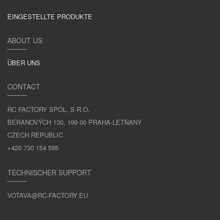
EINGESTELLTE PRODUKTE
ABOUT US
ÜBER UNS
CONTACT
RC FACTORY SPOL. S R.O.
BERANOVÝCH 130, 199 00 PRAHA-LETŇANY
CZECH REPUBLIC
+420 730 154 595
TECHNISCHER SUPPORT
VOTAVA@RC-FACTORY.EU