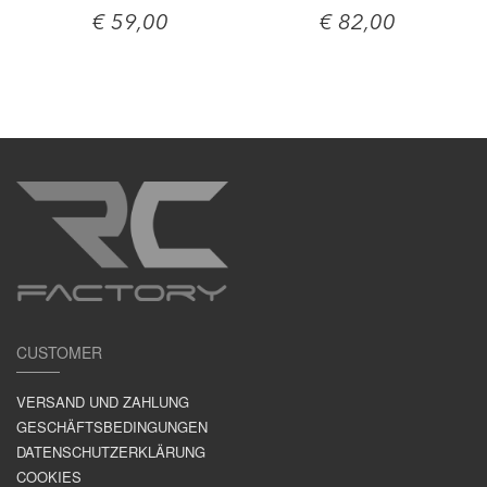
€ 59,00
€ 82,00
CUSTOMER
VERSAND UND ZAHLUNG
GESCHÄFTSBEDINGUNGEN
DATENSCHUTZERKLÄRUNG
COOKIES