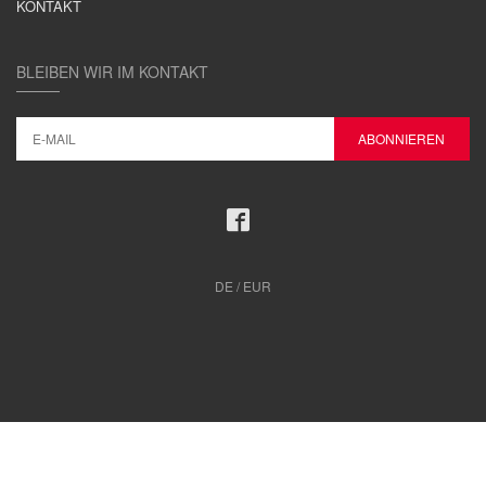
KONTAKT
BLEIBEN WIR IM KONTAKT
DE / EUR