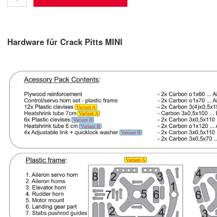
Hardware für Crack Pitts MINI