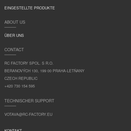
EINGESTELLTE PRODUKTE
ABOUT US
ÜBER UNS
CONTACT
RC FACTORY SPOL. S R.O.
BERANOVÝCH 130, 199 00 PRAHA-LETŇANY
CZECH REPUBLIC
+420 730 154 595
TECHNISCHER SUPPORT
VOTAVA@RC-FACTORY.EU
KONTAKT