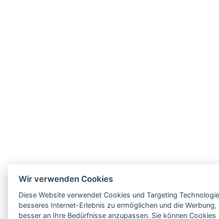
Wir verwenden Cookies
Diese Website verwendet Cookies und Targeting Technologie
besseres Internet-Erlebnis zu ermöglichen und die Werbung, 
besser an Ihre Bedürfnisse anzupassen. Sie können Cookies