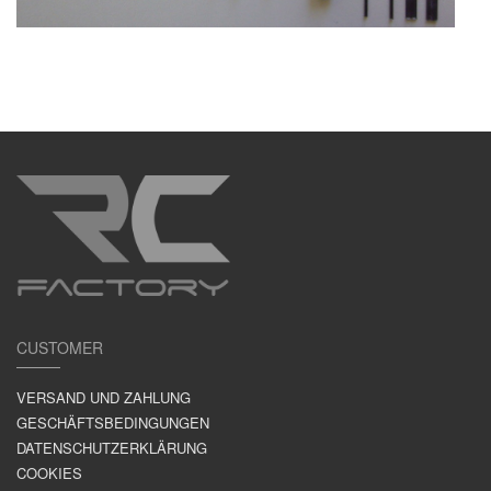
CUSTOMER
VERSAND UND ZAHLUNG
GESCHÄFTSBEDINGUNGEN
DATENSCHUTZERKLÄRUNG
COOKIES