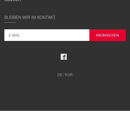
BLEIBEN WIR IM KONTAKT
DE / EUR