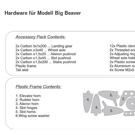
Hardware für Modell Big Beaver