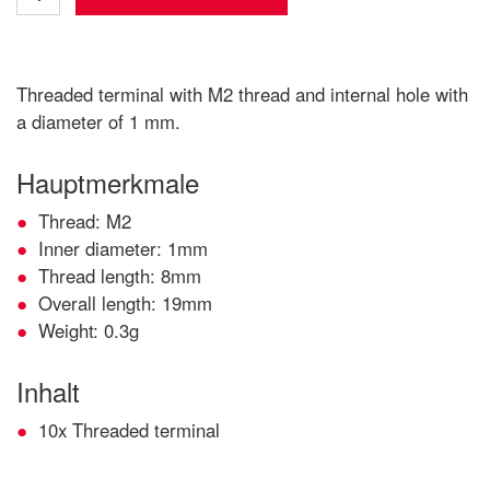
Threaded terminal with M2 thread and internal hole with
a diameter of 1 mm.
Hauptmerkmale
Thread: M2
Inner diameter: 1mm
Thread length: 8mm
Overall length: 19mm
Weight: 0.3g
Inhalt
10x Threaded terminal