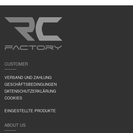
CUSTOMER
VERSAND UND ZAHLUNG
GESCHÄFTSBEDINGUNGEN
DATENSCHUTZERKLÄRUNG
COOKIES
EINGESTELLTE PRODUKTE
ABOUT US