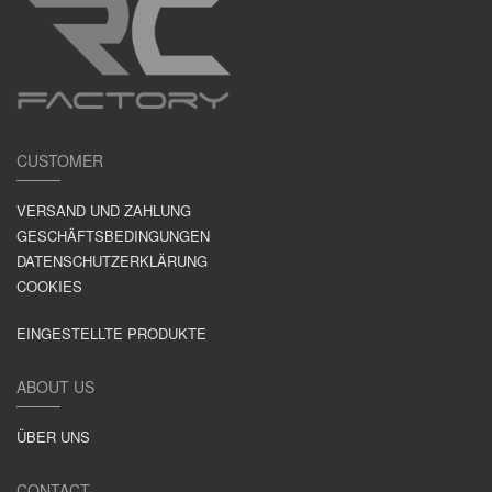
CUSTOMER
VERSAND UND ZAHLUNG
GESCHÄFTSBEDINGUNGEN
DATENSCHUTZERKLÄRUNG
COOKIES
EINGESTELLTE PRODUKTE
ABOUT US
ÜBER UNS
CONTACT